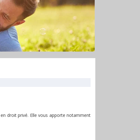
en droit privé. Elle vous apporte notamment