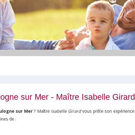
ogne sur Mer - Maître Isabelle Girard
ulogne sur Mer
? Maître
Isabelle Girard
vous prête son expérience 
ines de :