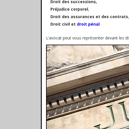
Droit des successions,
Préjudice corporel
,
Droit des assurances et des contrats
Droit civil et
droit pénal
.
L’avocat peut vous représenter devant les diff