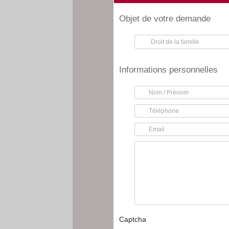
Objet de votre demande
Informations personnelles
Captcha