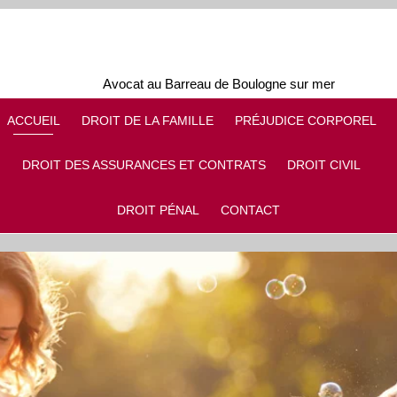
Avocat au Barreau de Boulogne sur mer
ACCUEIL
DROIT DE LA FAMILLE
PRÉJUDICE CORPOREL
DROIT DES ASSURANCES ET CONTRATS
DROIT CIVIL
DROIT PÉNAL
CONTACT