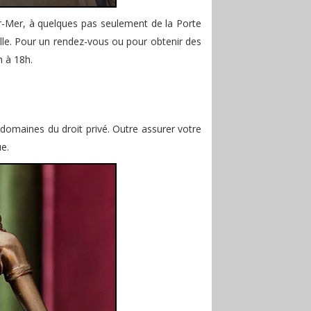
sur-Mer, à quelques pas seulement de la Porte
ille. Pour un rendez-vous ou pour obtenir des
h à 18h.
s domaines du droit privé. Outre assurer votre
ue.