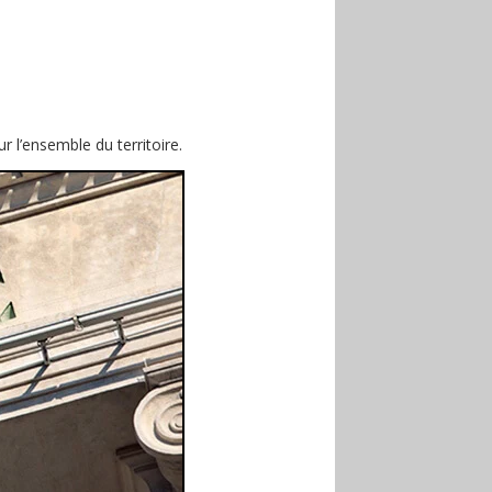
r l’ensemble du territoire.