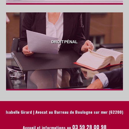
DROIT PÉNAL
Isabelle Girard | Avocat au Barreau de Boulogne sur mer (62200)
03 59 28 00 98
Accueil et informations au