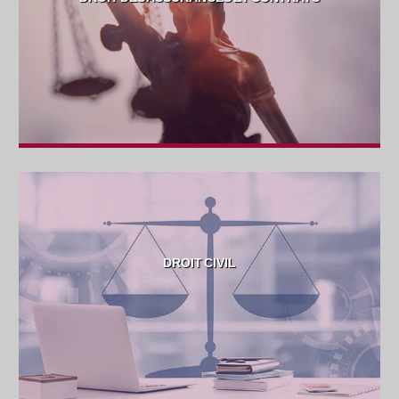
DROIT CIVIL