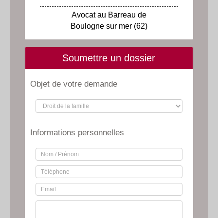
Avocat au Barreau de
Boulogne sur mer (62)
Soumettre un dossier
Objet de votre demande
Informations personnelles