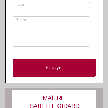
MAÎTRE
ISABELLE GIRARD