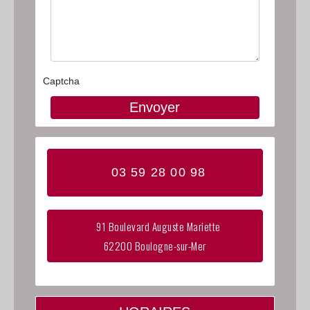
Captcha
03 59 28 00 98
91 Boulevard Auguste Mariette
62200 Boulogne-sur-Mer