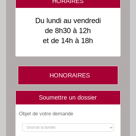
HORAIRES
Du lundi au vendredi
de 8h30 à 12h
et de 14h à 18h
HONORAIRES
Soumettre un dossier
Objet de votre demande