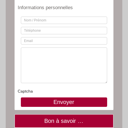
Informations personnelles
Captcha
Bon à savoir …