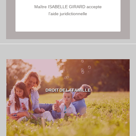
Maître ISABELLE GIRARD accepte
l’aide juridictionnelle
DROIT DE LA FAMILLE