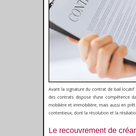
Avant la signature du contrat de bail locatif
des contrats dispose d’une compétence da
mobilière et immobilière, mais aussi en prêt
contentieux, dont la résolution et la résiliati
Le recouvrement de créa