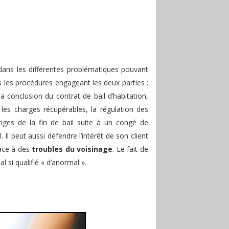
ns les différentes problématiques pouvant
s les procédures engageant les deux parties :
la conclusion du contrat de bail d’habitation,
 les charges récupérables, la régulation des
iges de la fin de bail suite à un congé de
. Il peut aussi défendre l’intérêt de son client
face à des
troubles du voisinage
. Le fait de
l si qualifié « d’anormal ».