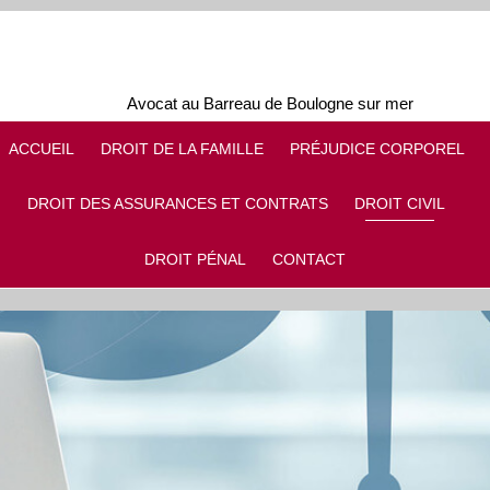
Avocat au Barreau de Boulogne sur mer
ACCUEIL
DROIT DE LA FAMILLE
PRÉJUDICE CORPOREL
DROIT DES ASSURANCES ET CONTRATS
DROIT CIVIL
DROIT PÉNAL
CONTACT