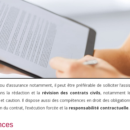
 ou d’assurance notamment, il peut être préférable de solliciter l’ass
ns la rédaction et la
révision des contrats civils
, notamment le
 et caution. Il dispose aussi des compétences en droit des obligation
on du contrat, l’exécution forcée et la
responsabilité contractuelle
.
nces