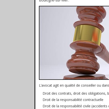
Boulogne-sur-Mer.
L’avocat agit en qualité de conseiller ou da
Droit des contrats, droit des obligations, 
Droit de la responsabilité contractuelle
Droit de la responsabilité civile (accidents 