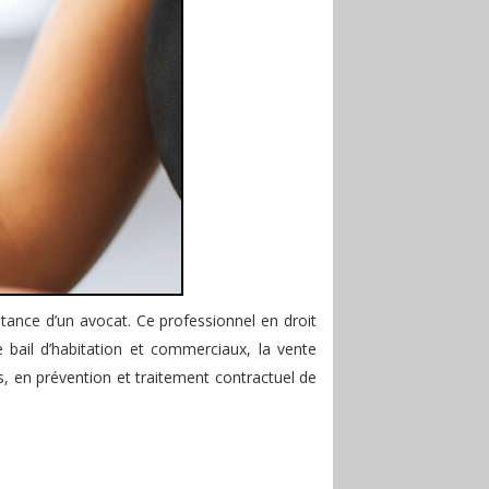
istance d’un avocat. Ce professionnel en droit
 bail d’habitation et commerciaux, la vente
s, en prévention et traitement contractuel de