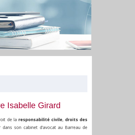
e Isabelle Girard
roit de la
responsabilité civile
,
droits des
ir dans son cabinet d’avocat au Barreau de