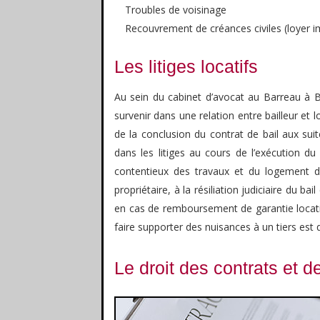
Troubles de voisinage
Recouvrement de créances civiles (loyer 
Les litiges locatifs
Au sein du cabinet d’avocat au Barreau à 
survenir dans une relation entre bailleur et 
de la conclusion du contrat de bail aux suite
dans les litiges au cours de l’exécution du
contentieux des travaux et du logement dé
propriétaire, à la résiliation judiciaire du bail 
en cas de remboursement de garantie locati
faire supporter des nuisances à un tiers est q
Le droit des contrats et d