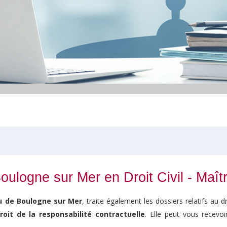
ulogne sur Mer en Droit Civil - Maîtr
u de Boulogne sur Mer
,
traite également les dossiers relatifs au d
roit de la responsabilité contractuelle
. Elle peut vous recevo