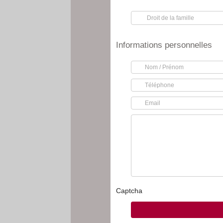
Informations personnelles
Captcha