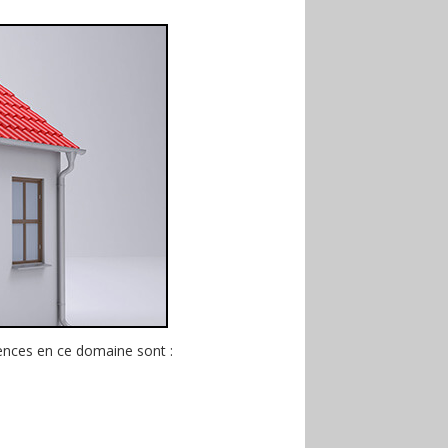
tences en ce domaine sont :